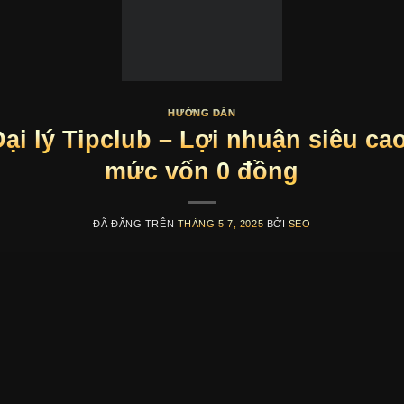
HƯỚNG DẪN
Đại lý Tipclub – Lợi nhuận siêu cao
mức vốn 0 đồng
ĐÃ ĐĂNG TRÊN
THÁNG 5 7, 2025
BỞI
SEO