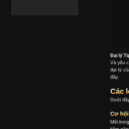
au88
Đại lý T
Và yêu c
đại lý c
đây.
Các l
Dưới đây
Cơ hội
Một tron