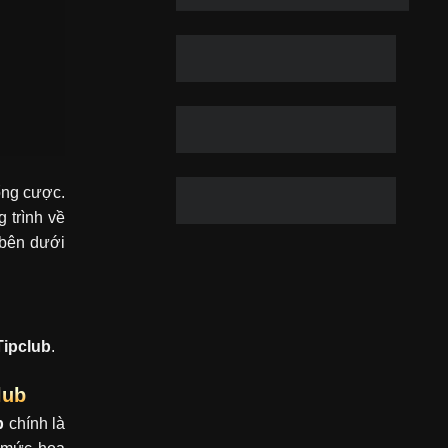
ổng cược.
 trình về
 bên dưới
Tipclub
.
lub
b
chính là