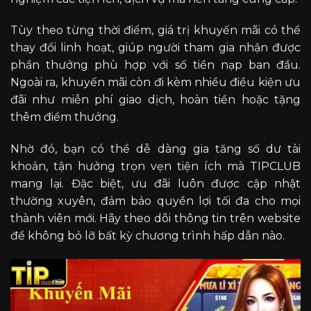
Tùy theo từng thời điểm, giá trị khuyến mãi có thể
thay đổi linh hoạt, giúp người tham gia nhận được
phần thưởng phù hợp với số tiền nạp ban đầu.
Ngoài ra, khuyến mãi còn đi kèm nhiều điều kiện ưu
đãi như miễn phí giao dịch, hoàn tiền hoặc tặng
thêm điểm thưởng.
Nhờ đó, bạn có thể dễ dàng gia tăng số dư tài
khoản, tận hưởng trọn vẹn tiện ích mà TIPCLUB
mang lại. Đặc biệt, ưu đãi luôn được cập nhật
thường xuyên, đảm bảo quyền lợi tối đa cho mọi
thành viên mới. Hãy theo dõi thông tin trên website
để không bỏ lỡ bất kỳ chương trình hấp dẫn nào.