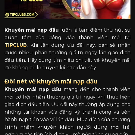
Khuyến mãi nạp đầu
luôn là tâm điểm thu hút sự
quan tâm của đông đảo thành viên mới tại
TIPCLUB
. Khi tận dụng ưu đãi này, bạn sẽ nhận
được nhiều phần thưởng giá trị ngay lần giao dịch
đầu tiên. Hãy cùng tìm hiểu chi tiết về khuyến mãi
để không bỏ lỡ quyền lợi hấp dẫn này.
Đôi nét về khuyến mãi nạp đầu
Khuyến mãi nạp đầu
mang đến cho thành viên
mới cơ hội nhận thưởng giá trị ngay khi thực hiện
giao dịch đầu tiên. Ưu đãi này thường áp dụng cho
những tài khoản vừa đăng ký thành công và tiến
hành nạp tiền vào ví lần đầu. Mục đích của chương
trình nhằm khuyến khích người dùng mới trải
nghiệm các tiện ích, dịch vụ mà nền tảng cung cấp.